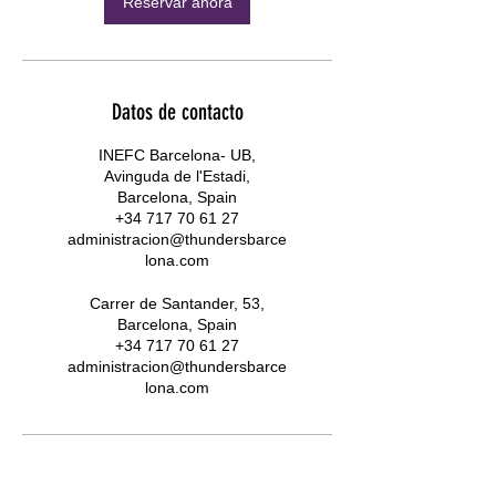
Reservar ahora
Datos de contacto
INEFC Barcelona- UB,
Avinguda de l'Estadi,
Barcelona, Spain
+34 717 70 61 27
administracion@thundersbarce
lona.com
Carrer de Santander, 53,
Barcelona, Spain
+34 717 70 61 27
administracion@thundersbarce
lona.com