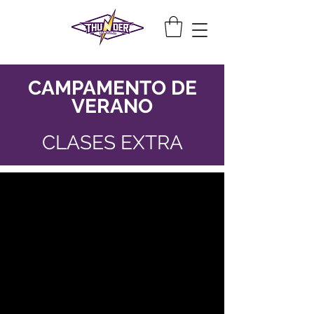
CAMPAMENTO DE
VERANO
CLASES EXTRA