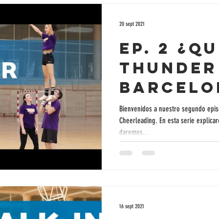
20 sept 2021
Ep. 2 ¿Qu
Thunder
Barcelo
Bienvenidos a nuestro segundo episo
Cheerleading. En esta serie explicar
daremos...
16 sept 2021