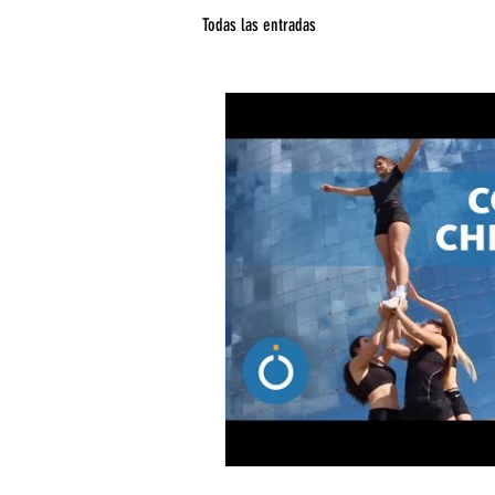
Todas las entradas