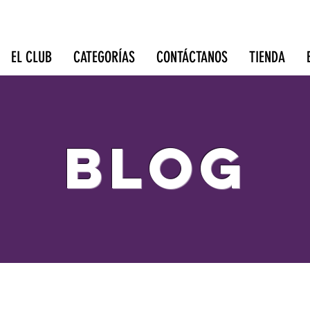
EL CLUB
CATEGORÍAS
CONTÁCTANOS
TIENDA
BLOG