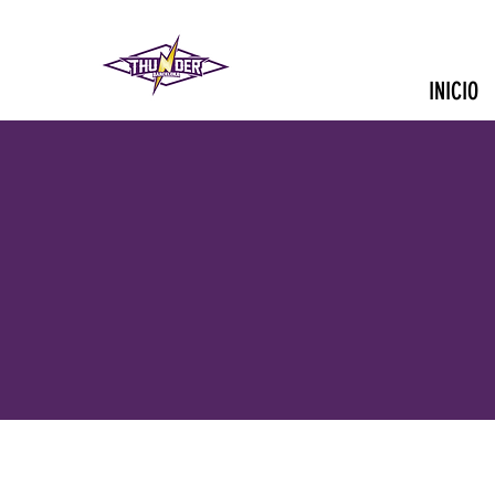
INICIO